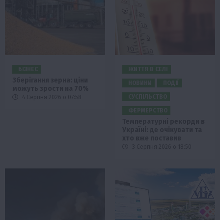
БІЗНЕС
ЖИТТЯ В СЕЛІ
Зберігання зерна: ціни
НОВИНИ
ПОДІЇ
можуть зрости на 70%
СУСПІЛЬСТВО
4 Серпня 2026 о 07:58
ФЕРМЕРСТВО
Температурні рекорди в
Україні: де очікувати та
хто вже поставив
3 Серпня 2026 о 18:50