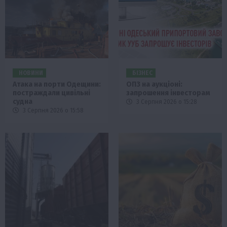
НОВИНИ
БІЗНЕС
Атака на порти Одещини:
ОПЗ на аукціоні:
постраждали цивільні
запрошення інвесторам
судна
3 Серпня 2026 о 15:28
3 Серпня 2026 о 15:58