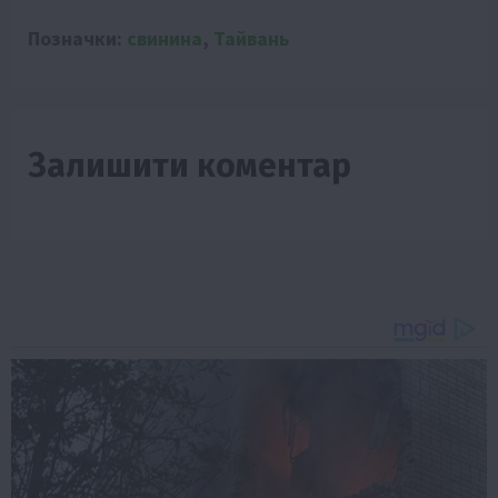
Позначки:
свинина
,
Тайвань
Залишити коментар