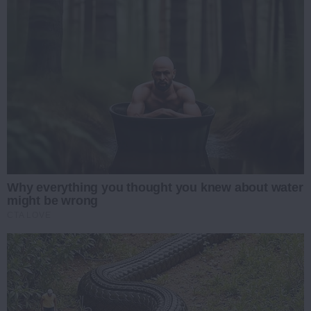
Why everything you thought you knew about water
might be wrong
CTA LOVE