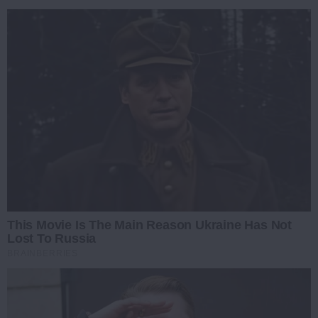
This Movie Is The Main Reason Ukraine Has Not
Lost To Russia
BRAINBERRIES