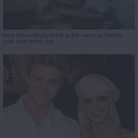
Why this ordinary drink is the secret to feeling
your best every day
CTA FAVORITE