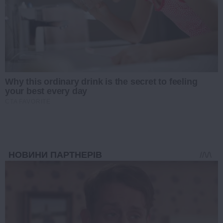
Why this ordinary drink is the secret to feeling
your best every day
CTA FAVORITE