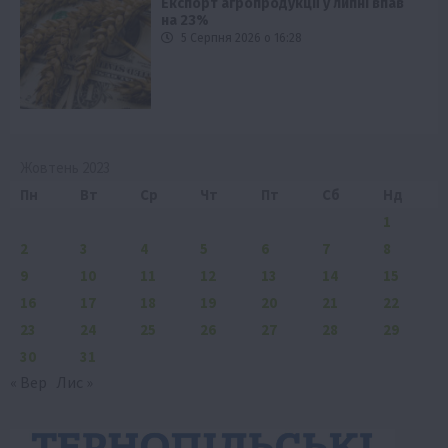
Експорт агропродукції у липні впав
на 23%
5 Серпня 2026 о 16:28
Жовтень 2023
Пн
Вт
Ср
Чт
Пт
Сб
Нд
1
2
3
4
5
6
7
8
9
10
11
12
13
14
15
16
17
18
19
20
21
22
23
24
25
26
27
28
29
30
31
« Вер
Лис »