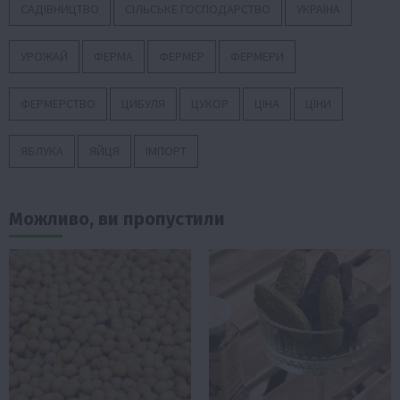
САДІВНИЦТВО
СІЛЬСЬКЕ ГОСПОДАРСТВО
УКРАЇНА
УРОЖАЙ
ФЕРМА
ФЕРМЕР
ФЕРМЕРИ
ФЕРМЕРСТВО
ЦИБУЛЯ
ЦУКОР
ЦІНА
ЦІНИ
ЯБЛУКА
ЯЙЦЯ
ІМПОРТ
Можливо, ви пропустили