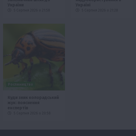
України
Україні
5 Серпня 2026 о 21:58
5 Серпня 2026 о 21:28
Рослиництво
Куди зник колорадський
жук: пояснення
експертів
5 Серпня 2026 о 20:58