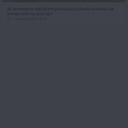
Як правильно підібрати розкидач добрив залежно від
площі поля та культур?
7 Серпня 2026 о 10:14