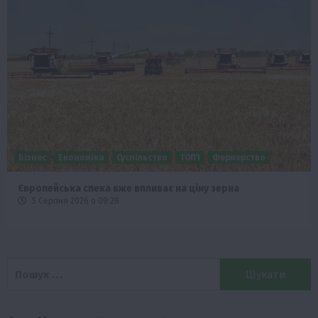
Бізнес
Економіка
Суспільство
ТОП1
Фермерство
Європейська спека вже впливає на ціну зерна
5 Серпня 2026 о 09:28
Пошук: