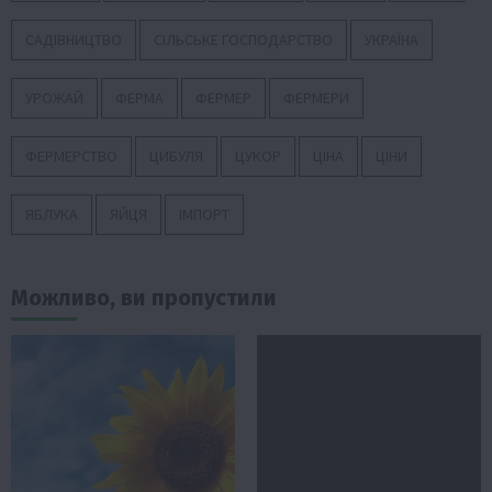
САДІВНИЦТВО
СІЛЬСЬКЕ ГОСПОДАРСТВО
УКРАЇНА
УРОЖАЙ
ФЕРМА
ФЕРМЕР
ФЕРМЕРИ
ФЕРМЕРСТВО
ЦИБУЛЯ
ЦУКОР
ЦІНА
ЦІНИ
ЯБЛУКА
ЯЙЦЯ
ІМПОРТ
Можливо, ви пропустили