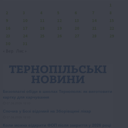
1
2
3
4
5
6
7
8
9
10
11
12
13
14
15
16
17
18
19
20
21
22
23
24
25
26
27
28
29
30
31
« Вер
Лис »