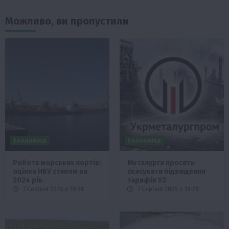
Можливо, ви пропустили
Економіка
Економіка
Робота морських портів:
Металурги просять
оцінка НБУ станом на
скасувати підвищення
2024 рік
тарифів УЗ
7 Серпня 2026 о 19:58
7 Серпня 2026 о 19:28