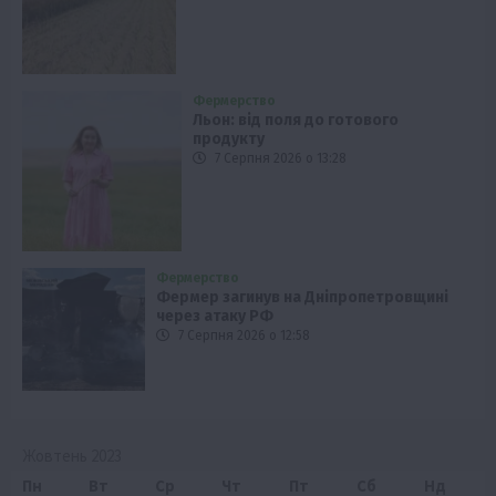
Фермерство
Льон: від поля до готового
продукту
7 Серпня 2026 о 13:28
Фермерство
Фермер загинув на Дніпропетровщині
через атаку РФ
7 Серпня 2026 о 12:58
Жовтень 2023
Пн
Вт
Ср
Чт
Пт
Сб
Нд