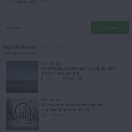
5 Серпня 2026 о 20:14
Пошук:
AgroНовини
Популярні
Економіка
Робота морських портів: оцінка НБУ
станом на 2024 рік
7 Серпня 2026 о 19:58
Економіка
Металурги просять скасувати
підвищення тарифів УЗ
7 Серпня 2026 о 19:28