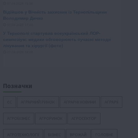
Позначки
ЄС
АГРАРНИЙ РИНОК
АГРАРНІ НОВИНИ
АГРАРІЇ
АГРОБІЗНЕС
АГРОРИНОК
АГРОСЕКТОР
АГРОТЕХНОЛОГІЇ
БІЗНЕС
ВРОЖАЙ
ГОЛОВНЕ