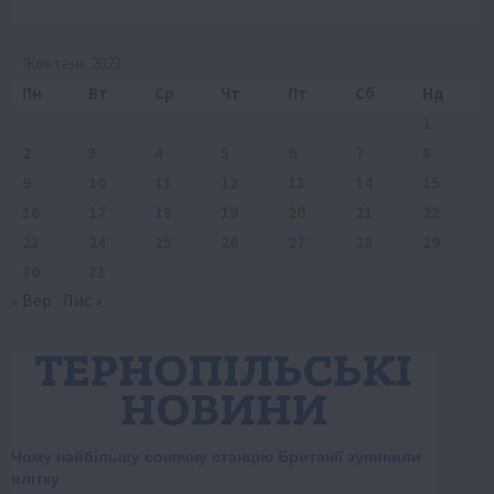
Жовтень 2023
Пн
Вт
Ср
Чт
Пт
Сб
Нд
1
2
3
4
5
6
7
8
9
10
11
12
13
14
15
16
17
18
19
20
21
22
23
24
25
26
27
28
29
30
31
« Вер
Лис »