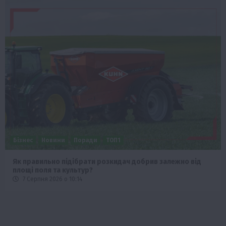
Бізнес
Новини
Поради
ТОП1
Як правильно підібрати розкидач добрив залежно від
площі поля та культур?
7 Серпня 2026 о 10:14