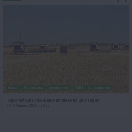
Бізнес
Економіка
Суспільство
ТОП1
Фермерство
Європейська спека вже впливає на ціну зерна
5 Серпня 2026 о 09:28