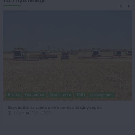
ТОП публікації
Бізнес
Економіка
Суспільство
ТОП1
Фермерство
Європейська спека вже впливає на ціну зерна
5 Серпня 2026 о 09:28