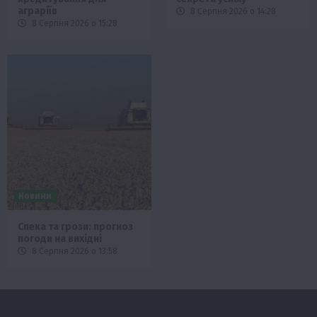
аграріїв
8 Серпня 2026 о 14:28
8 Серпня 2026 о 15:28
Новини
Спека та грози: прогноз
погоди на вихідні
8 Серпня 2026 о 13:58