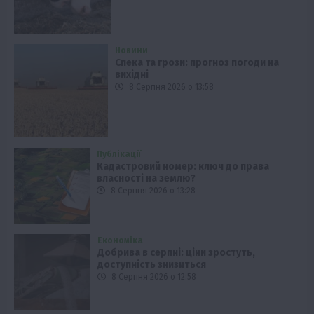
Новини
Спека та грози: прогноз погоди на
вихідні
8 Серпня 2026 о 13:58
Публікації
Кадастровий номер: ключ до права
власності на землю?
8 Серпня 2026 о 13:28
Економіка
Добрива в серпні: ціни зростуть,
доступність знизиться
8 Серпня 2026 о 12:58