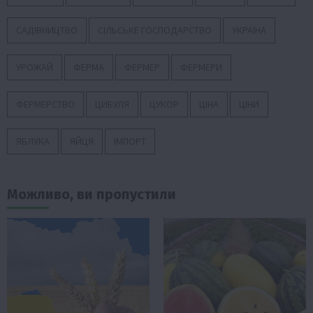
САДІВНИЦТВО
СІЛЬСЬКЕ ГОСПОДАРСТВО
УКРАЇНА
УРОЖАЙ
ФЕРМА
ФЕРМЕР
ФЕРМЕРИ
ФЕРМЕРСТВО
ЦИБУЛЯ
ЦУКОР
ЦІНА
ЦІНИ
ЯБЛУКА
ЯЙЦЯ
ІМПОРТ
Можливо, ви пропустили