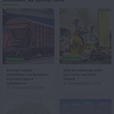
Економіка
Економіка
Експорт зерна:
Ціни на оливкову олію
залізничне сполучення з
зростуть: наслідки
портами Одеси
пожеж
зупинилося
10 Серпня 2026 о 12:58
10 Серпня 2026 о 13:28