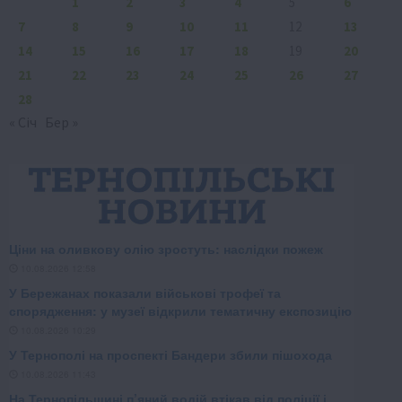
1
2
3
4
5
6
7
8
9
10
11
12
13
14
15
16
17
18
19
20
21
22
23
24
25
26
27
28
« Січ
Бер »