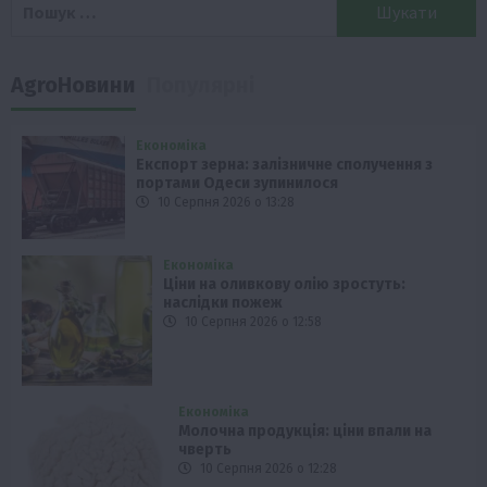
AgroНовини
Популярні
Економіка
Експорт зерна: залізничне сполучення з
портами Одеси зупинилося
10 Серпня 2026 о 13:28
Економіка
Ціни на оливкову олію зростуть:
наслідки пожеж
10 Серпня 2026 о 12:58
Економіка
Молочна продукція: ціни впали на
чверть
10 Серпня 2026 о 12:28