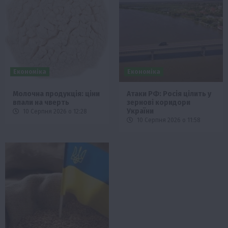
Економіка
Економіка
Молочна продукція: ціни
Атаки РФ: Росія цілить у
впали на чверть
зернові коридори
України
10 Серпня 2026 о 12:28
10 Серпня 2026 о 11:58