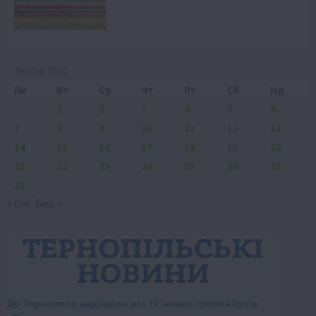
Лютий 2022
Пн
Вт
Ср
Чт
Пт
Сб
Нд
1
2
3
4
5
6
7
8
9
10
11
12
13
14
15
16
17
18
19
20
21
22
23
24
25
26
27
28
« Січ
Бер »