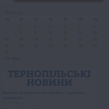
Лютий 2022
Пн
Вт
Ср
Чт
Пт
Сб
Нд
1
2
3
4
5
6
7
8
9
10
11
12
13
14
15
16
17
18
19
20
21
22
23
24
25
26
27
28
« Січ
Бер »