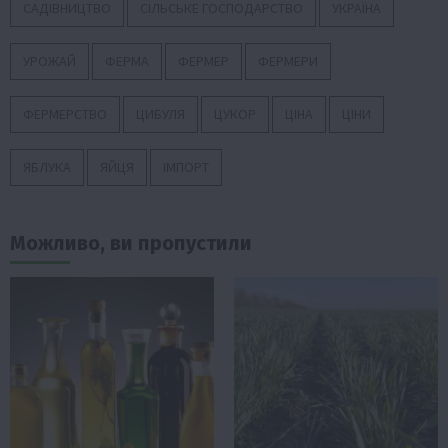
САДІВНИЦТВО
СІЛЬСЬКЕ ГОСПОДАРСТВО
УКРАЇНА
УРОЖАЙ
ФЕРМА
ФЕРМЕР
ФЕРМЕРИ
ФЕРМЕРСТВО
ЦИБУЛЯ
ЦУКОР
ЦІНА
ЦІНИ
ЯБЛУКА
ЯЙЦЯ
ІМПОРТ
Можливо, ви пропустили