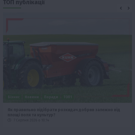
ТОП публікації
Бізнес
Новини
Поради
ТОП1
Як правильно підібрати розкидач добрив залежно від
площі поля та культур?
7 Серпня 2026 о 10:14