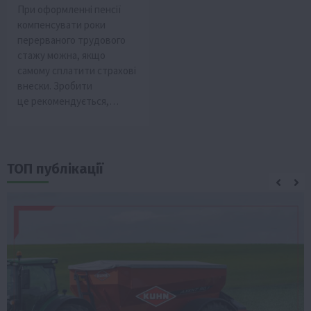
При оформленні пенсії
компенсувати роки
перерваного трудового
стажу можна, якщо
самому сплатити страхові
внески. Зробити
це рекомендується,…
ТОП публікації