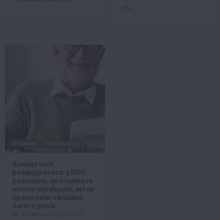
му. …
Новини
Суспільство
Доведеться
розщедритися: у ПФУ
розповіли, як отримати
пенсію українцям, які не
працювали офіційно
багато років
10 Лютого 2022 о 07:37