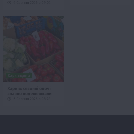
6 Серпня 2026 о 09:02
Харківщина
Харків: сезонні овочі
значно подешевшали
6 Серпня 2026 о 08:28