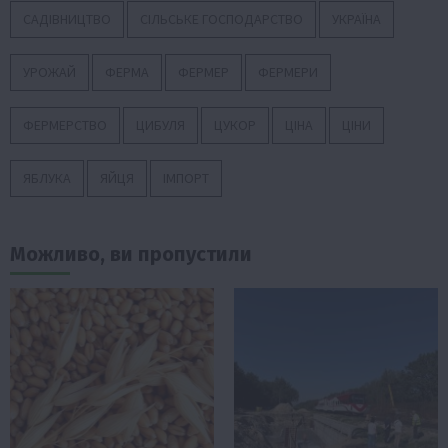
САДІВНИЦТВО
СІЛЬСЬКЕ ГОСПОДАРСТВО
УКРАЇНА
УРОЖАЙ
ФЕРМА
ФЕРМЕР
ФЕРМЕРИ
ФЕРМЕРСТВО
ЦИБУЛЯ
ЦУКОР
ЦІНА
ЦІНИ
ЯБЛУКА
ЯЙЦЯ
ІМПОРТ
Можливо, ви пропустили