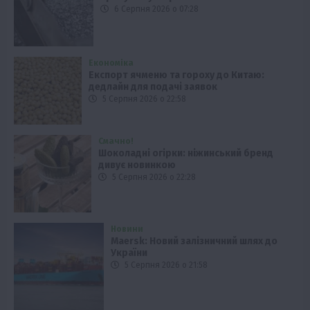
6 Серпня 2026 о 07:28
Економіка
Експорт ячменю та гороху до Китаю:
дедлайн для подачі заявок
5 Серпня 2026 о 22:58
Смачно!
Шоколадні огірки: ніжинський бренд
дивує новинкою
5 Серпня 2026 о 22:28
Новини
Maersk: Новий залізничний шлях до
України
5 Серпня 2026 о 21:58