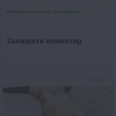
Позначки:
алкоголь
,
фальсифікат
Залишити коментар