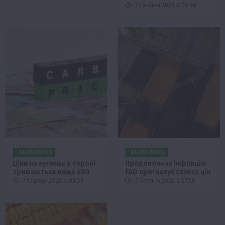
7 Серпня 2026 о 08:58
ЕКОНОМІКА
ЕКОНОМІКА
Ціни на вуглець в Європі
Продовольча інфляція:
тримаються вище €80
FAO прогнозує сплеск цін
7 Серпня 2026 о 08:58
7 Серпня 2026 о 07:58