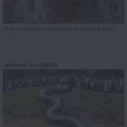
17 Rare Churches Underground That Still Exist
BRAINBERRIES