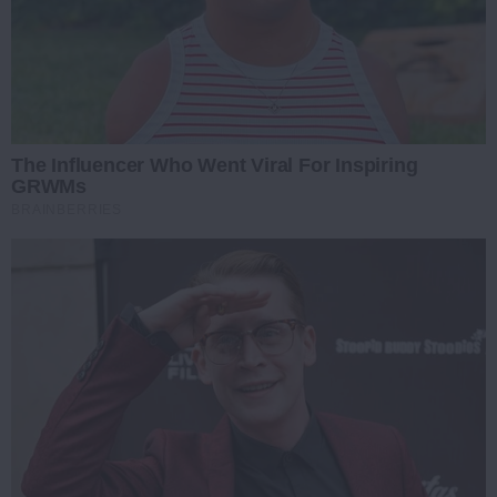
The Influencer Who Went Viral For Inspiring
GRWMs
BRAINBERRIES