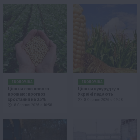
ЕКОНОМІКА
ЕКОНОМІКА
Ціни на сою нового
Ціни на кукурудзу в
врожаю: прогноз
Україні падають
зростання на 25%
8 Серпня 2026 о 09:28
8 Серпня 2026 о 10:58