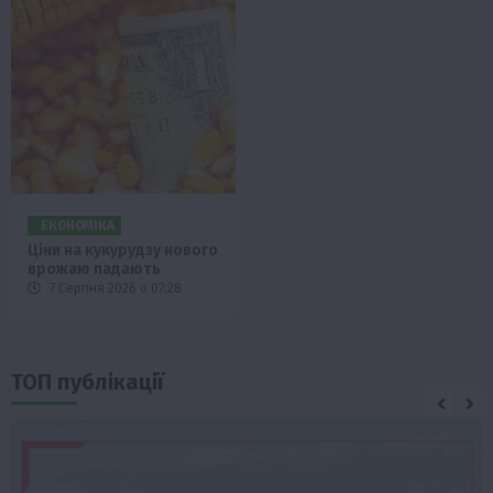
ЕКОНОМІКА
Ціни на кукурудзу нового
врожаю падають
7 Серпня 2026 о 07:28
ТОП публікації