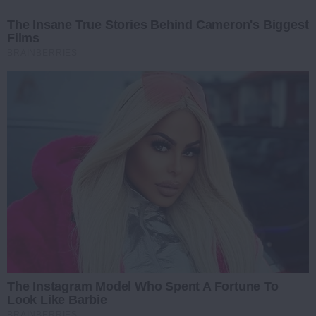
The Insane True Stories Behind Cameron's Biggest
Films
BRAINBERRIES
The Instagram Model Who Spent A Fortune To
Look Like Barbie
BRAINBERRIES