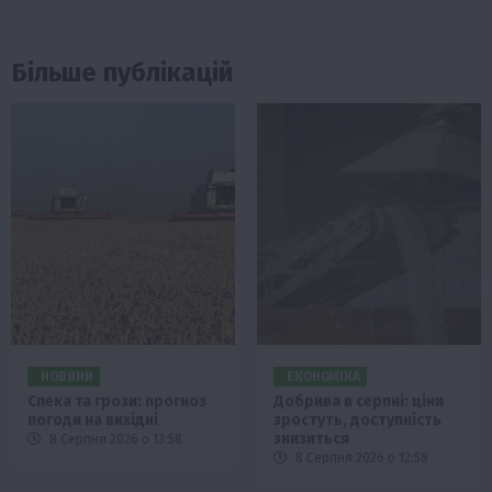
Більше публікацій
НОВИНИ
ЕКОНОМІКА
Спека та грози: прогноз
Добрива в серпні: ціни
погоди на вихідні
зростуть, доступність
знизиться
8 Серпня 2026 о 13:58
8 Серпня 2026 о 12:58