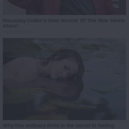
Macaulay Culkin's Own Version Of The New ‘Home
Alone’
BRAINBERRIES
Why this ordinary drink is the secret to feeling