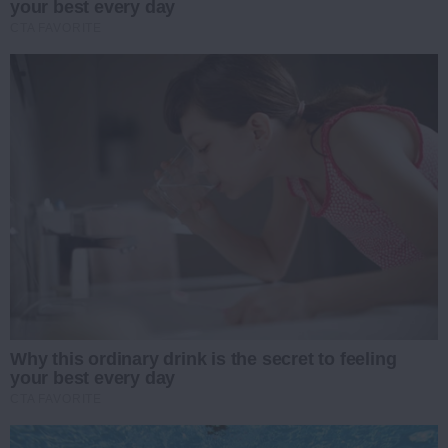
your best every day
CTA FAVORITE
Why this ordinary drink is the secret to feeling
your best every day
CTA FAVORITE