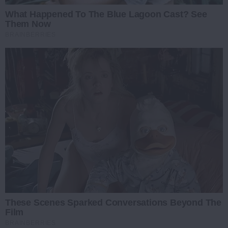
What Happened To The Blue Lagoon Cast? See
Them Now
BRAINBERRIES
These Scenes Sparked Conversations Beyond The
Film
BRAINBERRIES