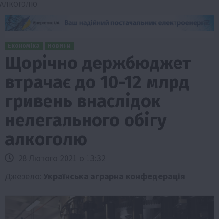
АЛКОГОЛЮ
Економіка
Новини
Щорічно держбюджет
втрачає до 10-12 млрд
гривень внаслідок
нелегального обігу
алкоголю
28 Лютого 2021 о 13:32
Джерело:
Українська аграрна конфедерація