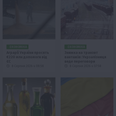
ЕКОНОМІКА
ЕКОНОМІКА
Аграрії України просять
Знижка на транзит
€220 млн допомоги від
вантажів: Укрзалізниця
ЄС
веде переговори
8 Серпня 2026 о 08:58
8 Серпня 2026 о 07:58