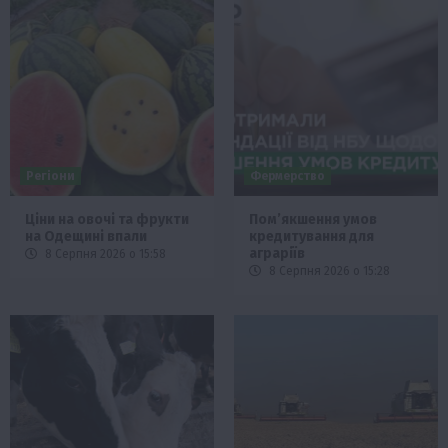
Регіони
Фермерство
Ціни на овочі та фрукти
Пом’якшення умов
на Одещині впали
кредитування для
аграріїв
8 Серпня 2026 о 15:58
8 Серпня 2026 о 15:28