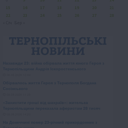
15
16
17
18
19
20
21
22
23
24
25
26
27
28
« Січ
Бер »