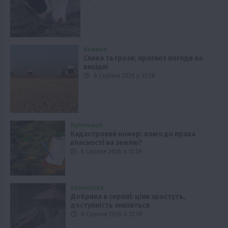
Новини
Спека та грози: прогноз погоди на
вихідні
8 Серпня 2026 о 13:58
Публікації
Кадастровий номер: ключ до права
власності на землю?
8 Серпня 2026 о 13:28
Економіка
Добрива в серпні: ціни зростуть,
доступність знизиться
8 Серпня 2026 о 12:58