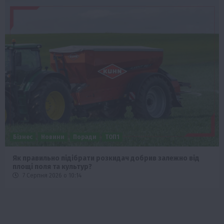
Бізнес
Новини
Поради
ТОП1
Як правильно підібрати розкидач добрив залежно від
площі поля та культур?
7 Серпня 2026 о 10:14