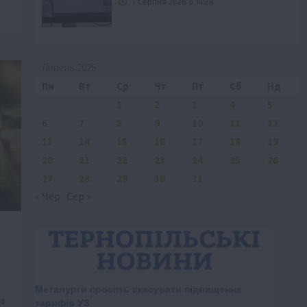
7 Серпня 2026 о 14:28
Липень 2026
Пн
Вт
Ср
Чт
Пт
Сб
Нд
1
2
3
4
5
6
7
8
9
10
11
12
13
14
15
16
17
18
19
20
21
22
23
24
25
26
27
28
29
30
31
« Чер
Сер »
а