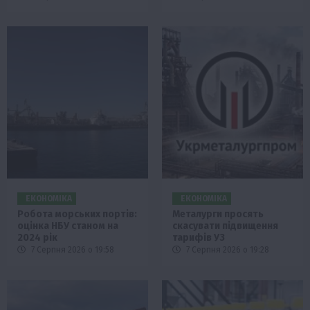
ЕКОНОМІКА
ЕКОНОМІКА
Робота морських портів:
Металурги просять
оцінка НБУ станом на
скасувати підвищення
2024 рік
тарифів УЗ
7 Серпня 2026 о 19:58
7 Серпня 2026 о 19:28