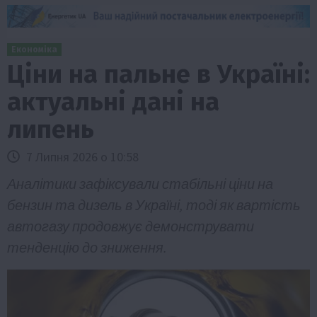
Економіка
Ціни на пальне в Україні:
актуальні дані на
липень
7 Липня 2026 о 10:58
Аналітики зафіксували стабільні ціни на
бензин та дизель в Україні, тоді як вартість
автогазу продовжує демонструвати
тенденцію до зниження.