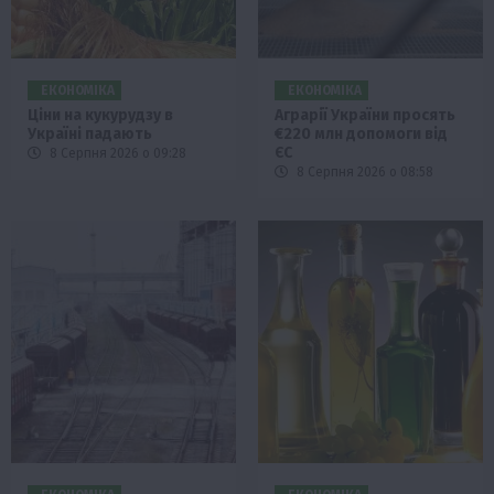
ЕКОНОМІКА
ЕКОНОМІКА
Ціни на кукурудзу в
Аграрії України просять
Україні падають
€220 млн допомоги від
ЄС
8 Серпня 2026 о 09:28
8 Серпня 2026 о 08:58