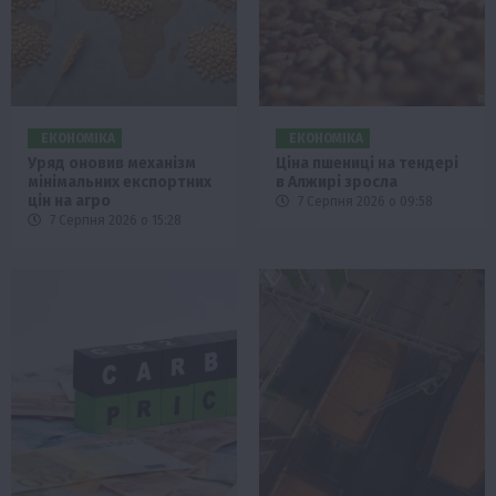
ЕКОНОМІКА
ЕКОНОМІКА
Уряд оновив механізм
Ціна пшениці на тендері
мінімальних експортних
в Алжирі зросла
цін на агро
7 Серпня 2026 о 09:58
7 Серпня 2026 о 15:28