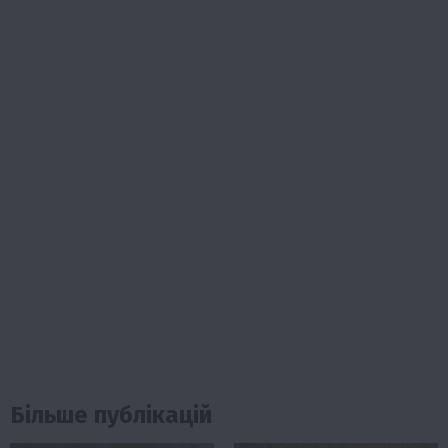
Більше публікацій