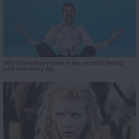
Why this ordinary drink is the secret to feeling
your best every day
CTA LOVE