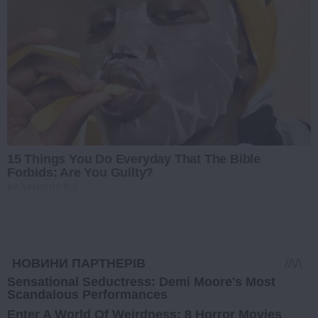
15 Things You Do Everyday That The Bible
Forbids: Are You Guilty?
BRAINBERRIES