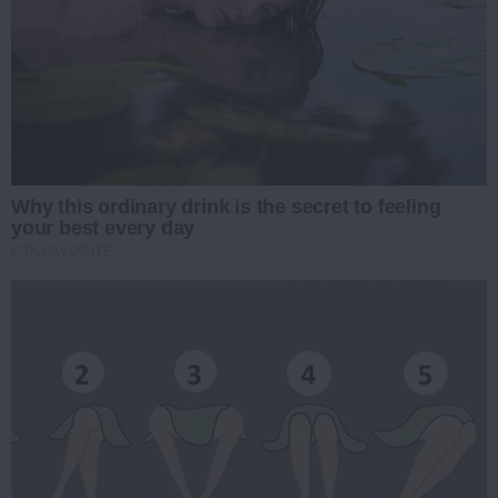
Why this ordinary drink is the secret to feeling
your best every day
CTA FAVORITE