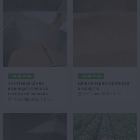
ЕКОНОМІКА
ЕКОНОМІКА
Зростання цін на
Ціни на зерно: прогнози
пшеницю: спека та
експертів
експортні виклики
9 Серпня 2026 о 11:28
9 Серпня 2026 о 11:58