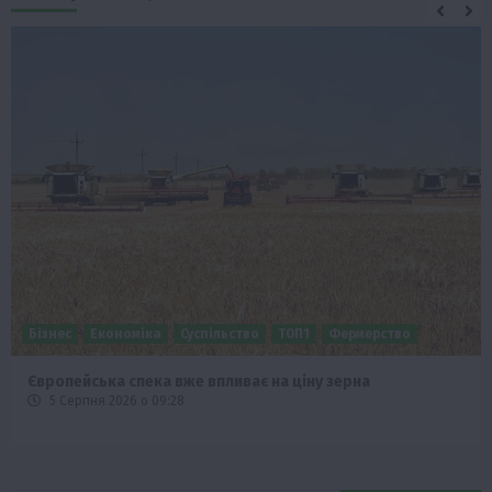
Бізнес
Економіка
Суспільство
ТОП1
Фермерство
Європейська спека вже впливає на ціну зерна
5 Серпня 2026 о 09:28