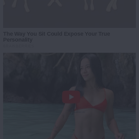
The Way You Sit Could Expose Your True
Personality
BRAINBERRIES