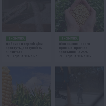
ЕКОНОМІКА
ЕКОНОМІКА
Добрива в серпні: ціни
Ціни на сою нового
зростуть, доступність
врожаю: прогноз
знизиться
зростання на 25%
8 Серпня 2026 о 12:58
8 Серпня 2026 о 10:58