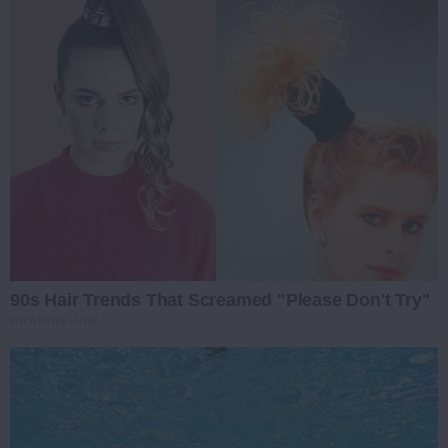
90s Hair Trends That Screamed "Please Don't Try"
BRAINBERRIES