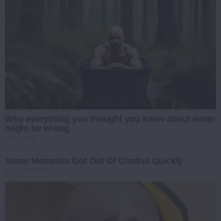
Why everything you thought you knew about water
might be wrong
CTA LOVE
Some Moments Got Out Of Control Quickly
BRAINBERRIES