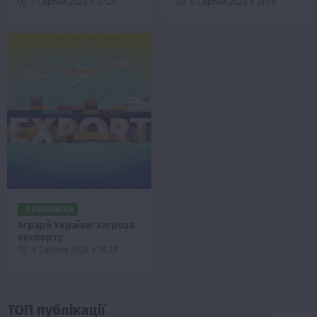
7 Серпня 2026 о 07:28
6 Серпня 2026 о 21:58
ЕКОНОМІКА
Аграрії України: загроза
експорту
6 Серпня 2026 о 19:28
ТОП публікації