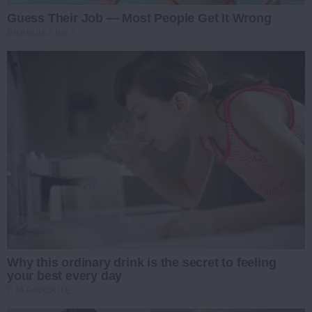
Guess Their Job — Most People Get It Wrong
BRAINBERRIES
Why this ordinary drink is the secret to feeling
your best every day
CTA FAVORITE