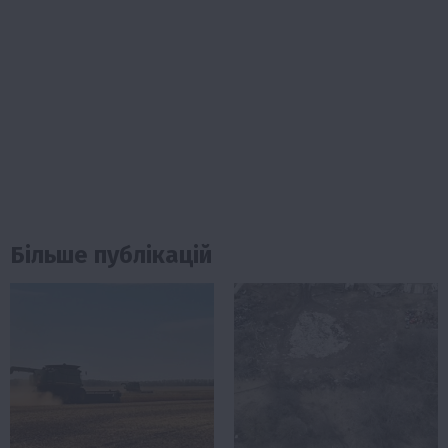
Більше публікацій