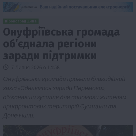
Кіровоградщина
Онуфріївська громада
об’єднала регіони
заради підтримки
7 Липня 2026 о 14:58
Онуфріївська громада провела благодійний
захід «Єднаємося заради Перемоги»,
об’єднавши зусилля для допомоги жителям
прифронтових територій Сумщини та
Донеччини.