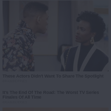
These Actors Didn't Want To Share The Spotlight
BRAINBERRIES
It's The End Of The Road: The Worst TV Series
Finales Of All Time
BRAINBERRIES