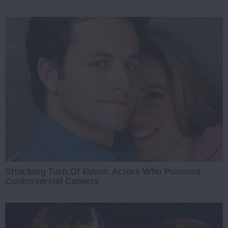
BRAINBERRIES
Shocking Turn Of Event: Actors Who Pursued
Controversial Careers
BRAINBERRIES