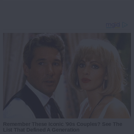
Remember These Iconic '90s Couples? See The
List That Defined A Generation