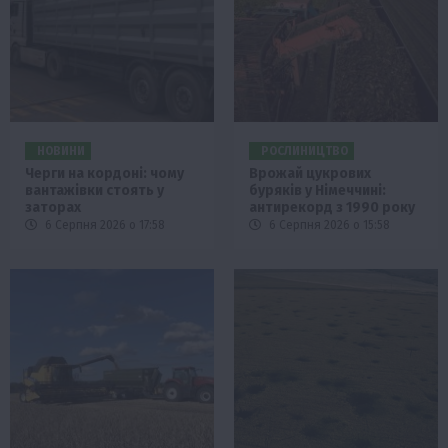
НОВИНИ
РОСЛИНИЦТВО
Черги на кордоні: чому
Врожай цукрових
вантажівки стоять у
буряків у Німеччині:
заторах
антирекорд з 1990 року
6 Серпня 2026 о 17:58
6 Серпня 2026 о 15:58