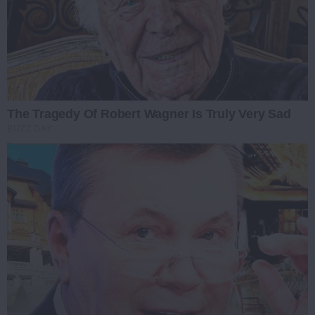
The Tragedy Of Robert Wagner Is Truly Very Sad
BUZZ DAY