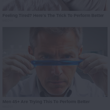
Feeling Tired? Here's The Trick To Perform Better
MEDVI
Men 45+ Are Trying This To Perform Better
MEDVI