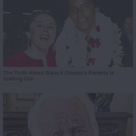
The Truth About Barack Obama's Parents Is
Spilling Out
BUZZDAY