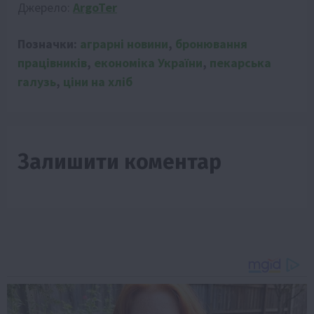
Джерело:
ArgoTer
Позначки:
аграрні новини
,
бронювання
працівників
,
економіка України
,
пекарська
галузь
,
ціни на хліб
Залишити коментар