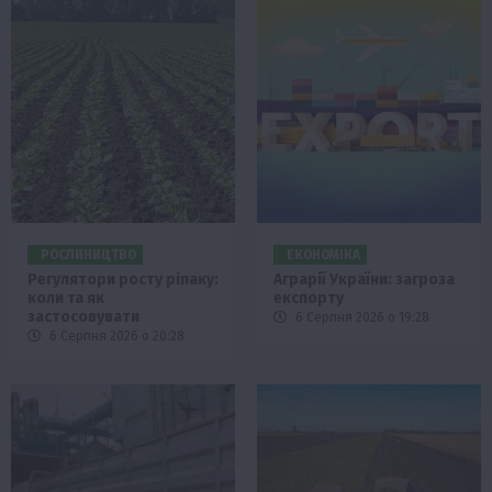
РОСЛИНИЦТВО
ЕКОНОМІКА
Регулятори росту ріпаку:
Аграрії України: загроза
коли та як
експорту
застосовувати
6 Серпня 2026 о 19:28
6 Серпня 2026 о 20:28