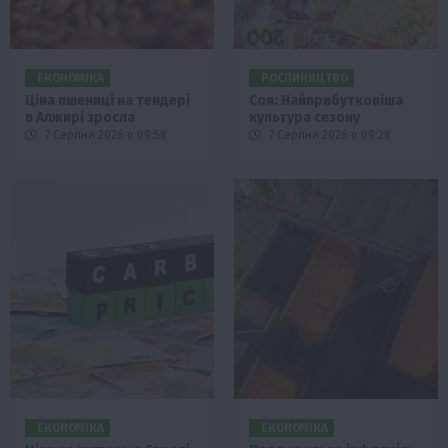
ЕКОНОМІКА
РОСЛИНИЦТВО
Ціна пшениці на тендері
Соя: Найприбутковіша
в Алжирі зросла
культура сезону
7 Серпня 2026 о 09:58
7 Серпня 2026 о 09:28
ЕКОНОМІКА
ЕКОНОМІКА