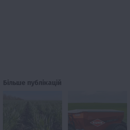
Більше публікацій