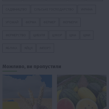
САДІВНИЦТВО
СІЛЬСЬКЕ ГОСПОДАРСТВО
УКРАЇНА
УРОЖАЙ
ФЕРМА
ФЕРМЕР
ФЕРМЕРИ
ФЕРМЕРСТВО
ЦИБУЛЯ
ЦУКОР
ЦІНА
ЦІНИ
ЯБЛУКА
ЯЙЦЯ
ІМПОРТ
Можливо, ви пропустили