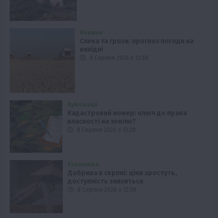
Новини
Спека та грози: прогноз погоди на
вихідні
8 Серпня 2026 о 13:58
Публікації
Кадастровий номер: ключ до права
власності на землю?
8 Серпня 2026 о 13:28
Економіка
Добрива в серпні: ціни зростуть,
доступність знизиться
8 Серпня 2026 о 12:58