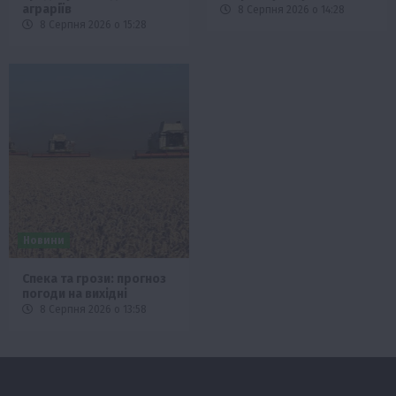
аграріїв
8 Серпня 2026 о 14:28
8 Серпня 2026 о 15:28
Новини
Спека та грози: прогноз
погоди на вихідні
8 Серпня 2026 о 13:58