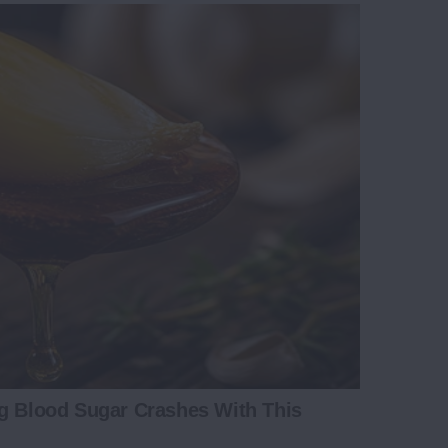
ng Blood Sugar Crashes With This