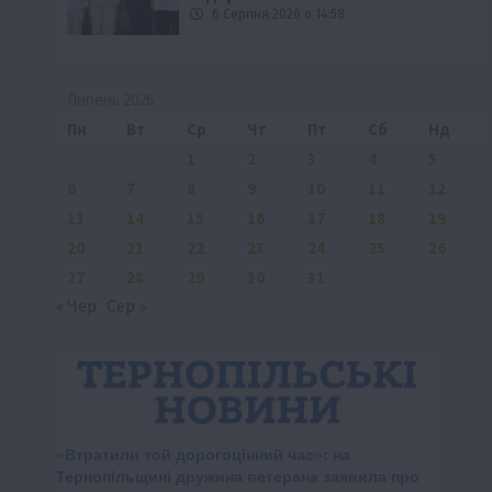
6 Серпня 2026 о 14:58
Липень 2026
Пн
Вт
Ср
Чт
Пт
Сб
Нд
1
2
3
4
5
6
7
8
9
10
11
12
13
14
15
16
17
18
19
20
21
22
23
24
25
26
27
28
29
30
31
« Чер
Сер »