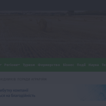
Регіони
Туризм
Фермерство
Бізнес
Події
Наука
Те
ІДНИКІВ: ПОРАДИ АГРАРІЯМ