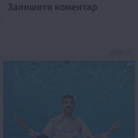
Залишити коментар