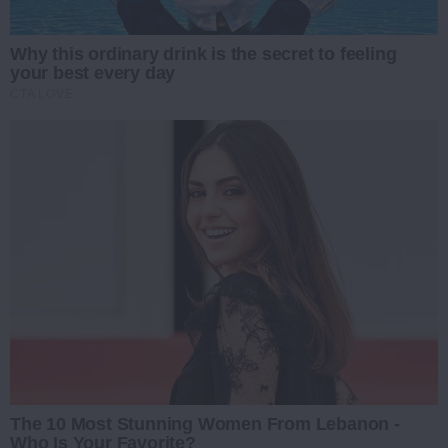
Why this ordinary drink is the secret to feeling
your best every day
CTA LOVE
The 10 Most Stunning Women From Lebanon -
Who Is Your Favorite?