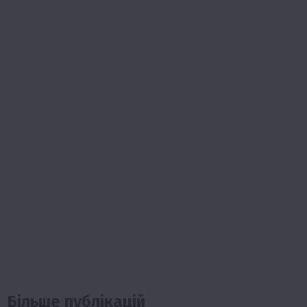
Більше публікацій