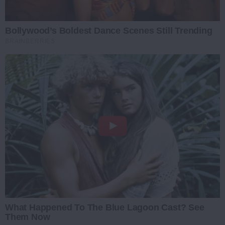
Bollywood’s Boldest Dance Scenes Still Trending
BRAINBERRIES
What Happened To The Blue Lagoon Cast? See
Them Now