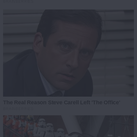
BRAINBERRIES
The Real Reason Steve Carell Left 'The Office'
BRAINBERRIES