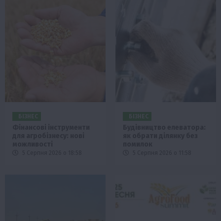
БІЗНЕС
БІЗНЕС
Фінансові інструменти
Будівництво елеватора:
для агробізнесу: нові
як обрати ділянку без
можливості
помилок
5 Серпня 2026 о 18:58
5 Серпня 2026 о 11:58