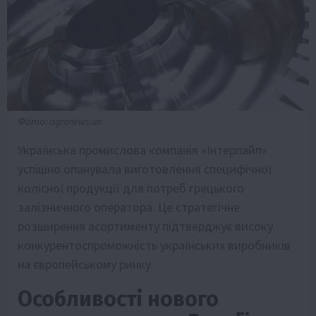
Фото: agronews.ua
Українська промислова компанія «Інтерпайп»
успішно опанувала виготовлення специфічної
колісної продукції для потреб грецького
залізничного оператора. Це стратегічне
розширення асортименту підтверджує високу
конкурентоспроможність українських виробників
на європейському ринку.
Особливості нового