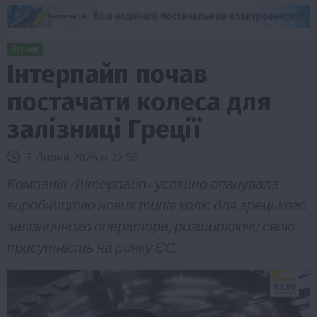
Бізнес
Інтерпайп почав
постачати колеса для
залізниці Греції
7 Липня 2026 о 22:58
Компанія «Інтерпайп» успішно опанувала
виробництво нових типів коліс для грецького
залізничного оператора, розширюючи свою
присутність на ринку ЄС.