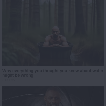
Why everything you thought you knew about water
might be wrong
CTA LOVE