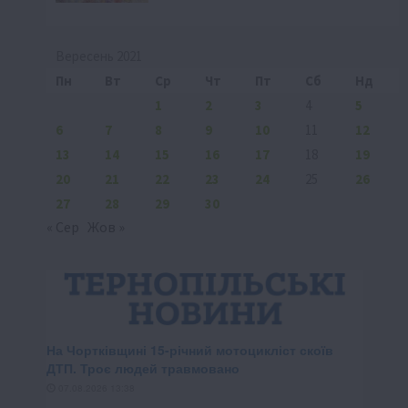
Вересень 2021
Пн
Вт
Ср
Чт
Пт
Сб
Нд
1
2
3
4
5
6
7
8
9
10
11
12
13
14
15
16
17
18
19
20
21
22
23
24
25
26
27
28
29
30
« Сер
Жов »