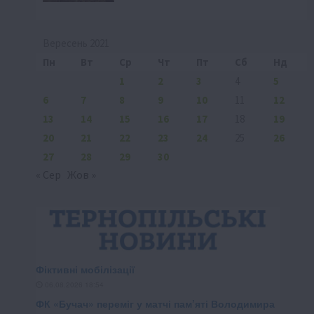
Вересень 2021
Пн
Вт
Ср
Чт
Пт
Сб
Нд
1
2
3
4
5
6
7
8
9
10
11
12
13
14
15
16
17
18
19
20
21
22
23
24
25
26
27
28
29
30
« Сер
Жов »