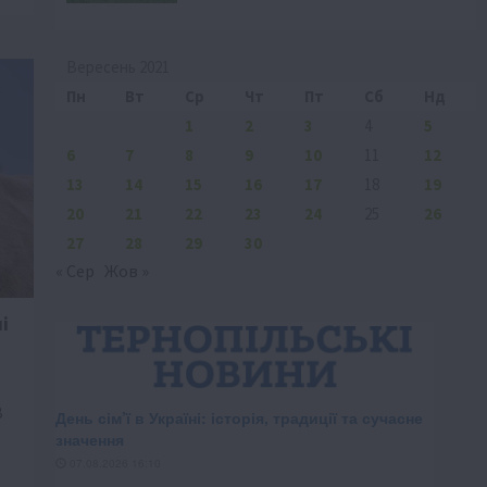
Вересень 2021
Пн
Вт
Ср
Чт
Пт
Сб
Нд
1
2
3
4
5
6
7
8
9
10
11
12
13
14
15
16
17
18
19
20
21
22
23
24
25
26
27
28
29
30
« Сер
Жов »
і
В