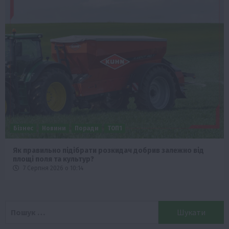
Бізнес
Новини
Поради
ТОП1
Як правильно підібрати розкидач добрив залежно від
площі поля та культур?
7 Серпня 2026 о 10:14
Пошук: