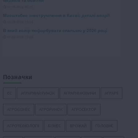
Позначки
ЄС
АГРАРНИЙ РИНОК
АГРАРНІ НОВИНИ
АГРАРІЇ
АГРОБІЗНЕС
АГРОРИНОК
АГРОСЕКТОР
АГРОТЕХНОЛОГІЇ
БІЗНЕС
ВРОЖАЙ
ГОЛОВНЕ