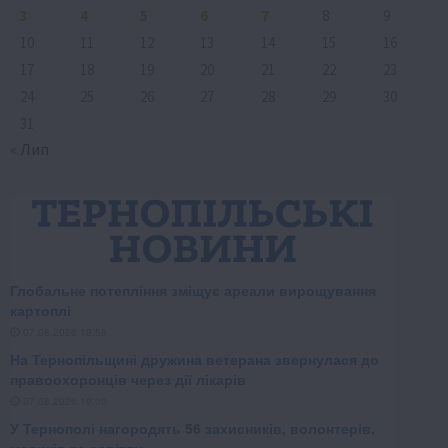
3
4
5
6
7
8
9
10
11
12
13
14
15
16
17
18
19
20
21
22
23
24
25
26
27
28
29
30
31
« Лип