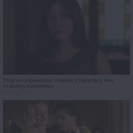
They're Unbearable! 9 Movie Characters You
Probably Remember
BRAINBERRIES