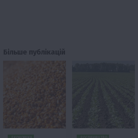
Більше публікацій
ЕКОНОМІКА
РОСЛИНИЦТВО