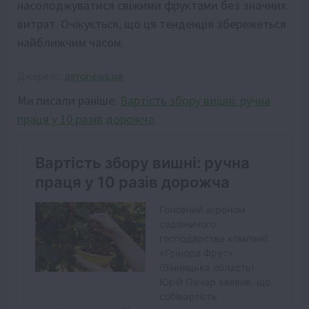
насолоджуватися свіжими фруктами без значних
витрат. Очікується, що ця тенденція збережеться
найближчим часом.
Джерело:
agronews.ua
Ми писали раніше:
Вартість збору вишні: ручна
праця у 10 разів дорожча
.