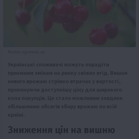
Фото: agronews.ua
Українські споживачі можуть порадіти
приємним змінам на ринку свіжих ягід. Вишня
нового врожаю стрімко втрачає у вартості,
пропонуючи доступнішу ціну для широкого
кола покупців. Це стало можливим завдяки
збільшенню обсягів збору врожаю по всій
країні.
Зниження цін на вишню