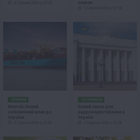
заявок
6 Серпня 2026 о 07:28
5 Серпня 2026 о 22:58
НОВИНИ
ЕКОНОМІКА
Maersk: Новий
Новий закон для
залізничний шлях до
надрокористування в
України
Україні
5 Серпня 2026 о 21:58
5 Серпня 2026 о 21:28