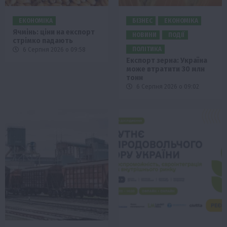
ЕКОНОМІКА
БІЗНЕС
ЕКОНОМІКА
Ячмінь: ціни на експорт
НОВИНИ
ПОДІЇ
стрімко падають
ПОЛІТИКА
6 Серпня 2026 о 09:58
Експорт зерна: Україна
може втратити 30 млн
тонн
6 Серпня 2026 о 09:02