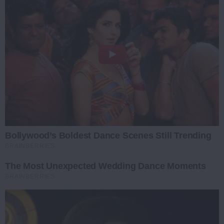
Bollywood’s Boldest Dance Scenes Still Trending
BRAINBERRIES
The Most Unexpected Wedding Dance Moments
BRAINBERRIES