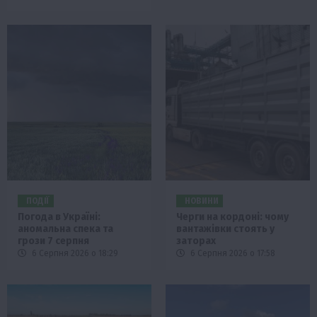
ПОДІЇ
НОВИНИ
Погода в Україні:
Черги на кордоні: чому
аномальна спека та
вантажівки стоять у
грози 7 серпня
заторах
6 Серпня 2026 о 18:29
6 Серпня 2026 о 17:58