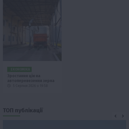
ЕКОНОМІКА
Зростання цін на
автоперевезення зерна
5 Серпня 2026 о 19:58
ТОП публікації