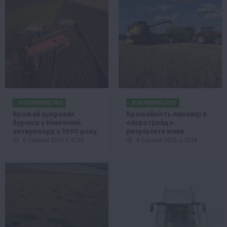
РОСЛИНИЦТВО
РОСЛИНИЦТВО
Врожай цукрових
Врожайність пшениці в
буряків у Німеччині:
«Агротрейд»:
антирекорд з 1990 року
результати жнив
6 Серпня 2026 о 15:58
6 Серпня 2026 о 13:58