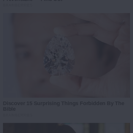
BRAINBERRIES
Discover 15 Surprising Things Forbidden By The
Bible
BRAINBERRIES