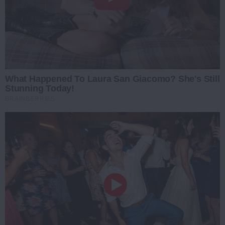
What Happened To Laura San Giacomo? She's Still
Stunning Today!
BRAINBERRIES