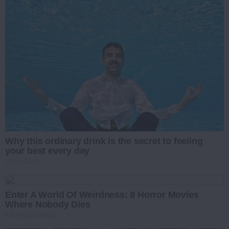
Why this ordinary drink is the secret to feeling
your best every day
CTA LOVE
Enter A World Of Weirdness: 8 Horror Movies
Where Nobody Dies
BRAINBERRIES