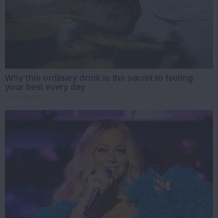
Why this ordinary drink is the secret to feeling
your best every day
CTA FAVORITE