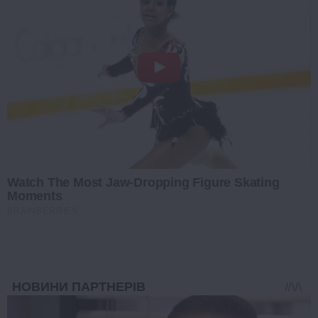
Watch The Most Jaw‑Dropping Figure Skating
Moments
BRAINBERRIES