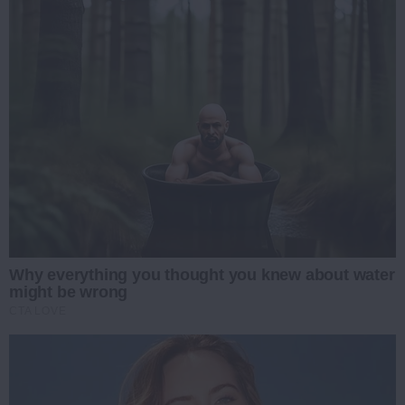
Why everything you thought you knew about water
might be wrong
CTA LOVE