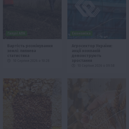
Галузі АПК
Економіка
Вартість розмінування
Агросектор України:
землі: липнева
акції компаній
статистика
демонструють
зростання
10 Серпня 2026 о 10:28
10 Серпня 2026 о 09:58