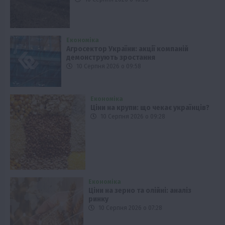
Економіка
Агросектор України: акції компаній
демонструють зростання
10 Серпня 2026 о 09:58
Економіка
Ціни на крупи: що чекає українців?
10 Серпня 2026 о 09:28
Економіка
Ціни на зерно та олійні: аналіз
ринку
10 Серпня 2026 о 07:28