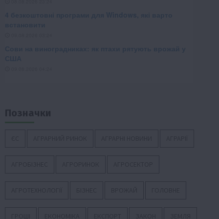
Позначки
ЄС
АГРАРНИЙ РИНОК
АГРАРНІ НОВИНИ
АГРАРІЇ
АГРОБІЗНЕС
АГРОРИНОК
АГРОСЕКТОР
АГРОТЕХНОЛОГІЇ
БІЗНЕС
ВРОЖАЙ
ГОЛОВНЕ
ГРОШІ
ЕКОНОМІКА
ЕКСПОРТ
ЗАКОН
ЗЕМЛЯ