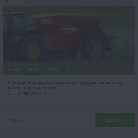
Бізнес
Новини
Поради
ТОП1
Як правильно підібрати розкидач добрив залежно від
площі поля та культур?
7 Серпня 2026 о 10:14
Пошук: