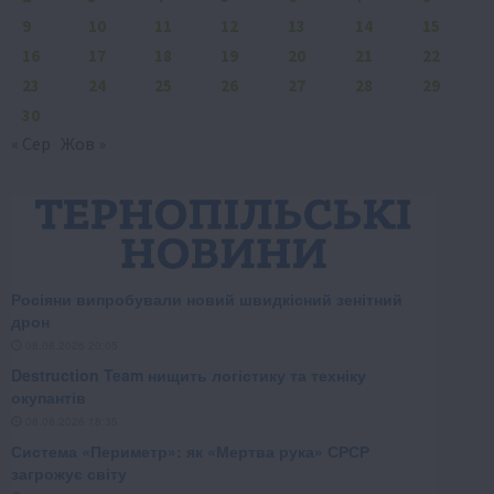
9
10
11
12
13
14
15
16
17
18
19
20
21
22
23
24
25
26
27
28
29
30
« Сер
Жов »