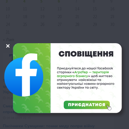
3
4
5
6
7
8
9
10
11
12
13
14
15
16
17
18
19
20
21
22
23
24
25
26
27
28
29
30
31
« Лип