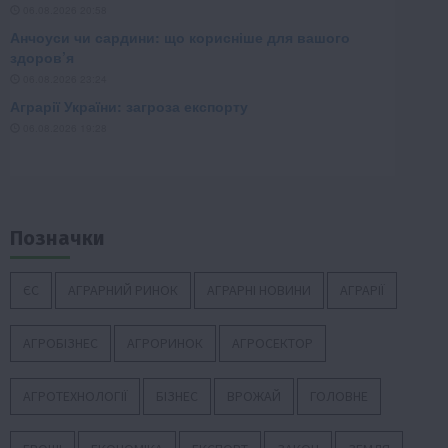
Позначки
ЄС
АГРАРНИЙ РИНОК
АГРАРНІ НОВИНИ
АГРАРІЇ
АГРОБІЗНЕС
АГРОРИНОК
АГРОСЕКТОР
АГРОТЕХНОЛОГІЇ
БІЗНЕС
ВРОЖАЙ
ГОЛОВНЕ