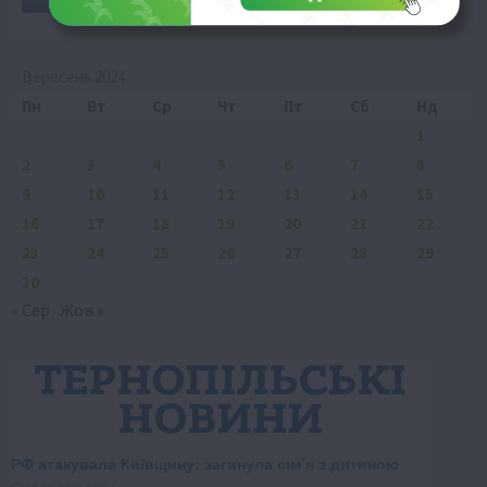
Вересень 2024
Пн
Вт
Ср
Чт
Пт
Сб
Нд
1
2
3
4
5
6
7
8
9
10
11
12
13
14
15
16
17
18
19
20
21
22
23
24
25
26
27
28
29
30
« Сер
Жов »