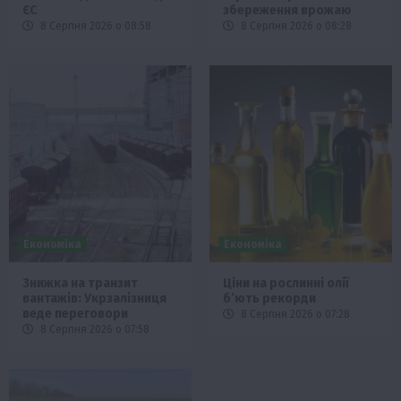
ЄС
збереження врожаю
8 Серпня 2026 о 08:58
8 Серпня 2026 о 08:28
Економіка
Економіка
Знижка на транзит
Ціни на рослинні олії
вантажів: Укрзалізниця
б’ють рекорди
веде переговори
8 Серпня 2026 о 07:28
8 Серпня 2026 о 07:58