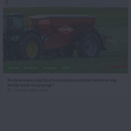
Бізнес
Новини
Поради
ТОП1
Як правильно підібрати розкидач добрив залежно від
площі поля та культур?
7 Серпня 2026 о 10:14