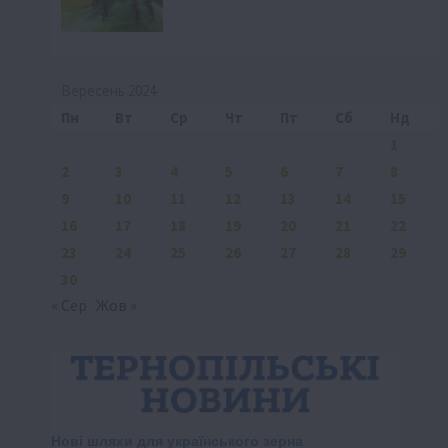
Вересень 2024
Пн
Вт
Ср
Чт
Пт
Сб
Нд
1
2
3
4
5
6
7
8
9
10
11
12
13
14
15
16
17
18
19
20
21
22
23
24
25
26
27
28
29
30
« Сер
Жов »