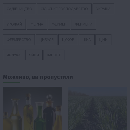
САДІВНИЦТВО
СІЛЬСЬКЕ ГОСПОДАРСТВО
УКРАЇНА
УРОЖАЙ
ФЕРМА
ФЕРМЕР
ФЕРМЕРИ
ФЕРМЕРСТВО
ЦИБУЛЯ
ЦУКОР
ЦІНА
ЦІНИ
ЯБЛУКА
ЯЙЦЯ
ІМПОРТ
Можливо, ви пропустили