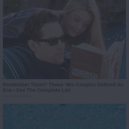
Remember Them? These '90s Couples Defined An
Era—See The Complete List
BRAINBERRIES