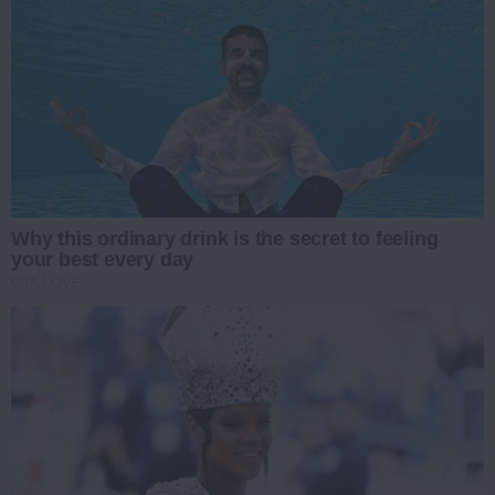
Why this ordinary drink is the secret to feeling
your best every day
CTA LOVE