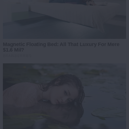
Magnetic Floating Bed: All That Luxury For Mere
$1.6 Mil?
BRAINBERRIES