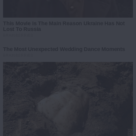
This Movie Is The Main Reason Ukraine Has Not
Lost To Russia
BRAINBERRIES
The Most Unexpected Wedding Dance Moments
BRAINBERRIES