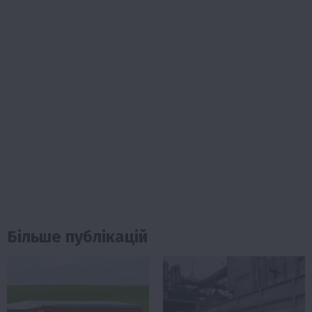
Більше публікацій