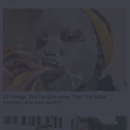
BRAINBERRIES
15 Things You Do Everyday That The Bible
Forbids: Are You Guilty?
BRAINBERRIES