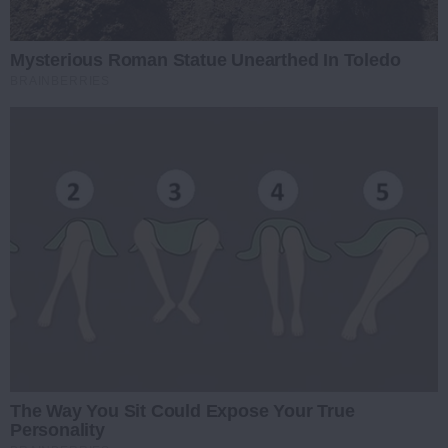
Mysterious Roman Statue Unearthed In Toledo
BRAINBERRIES
The Way You Sit Could Expose Your True
Personality