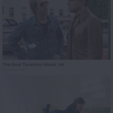
The Best Tarantino Movie Yet
BRAINBERRIES