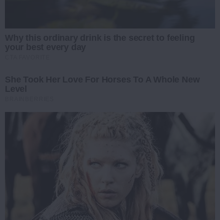
Why this ordinary drink is the secret to feeling
your best every day
CTA FAVORITE
She Took Her Love For Horses To A Whole New
Level
BRAINBERRIES