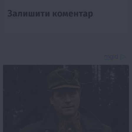
Залишити коментар