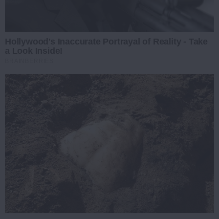
Hollywood's Inaccurate Portrayal of Reality - Take
a Look Inside!
BRAINBERRIES