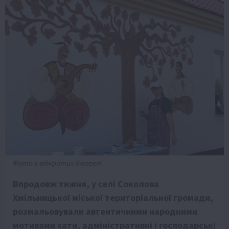
Фото з відкритих джерел.
Впродовж тижня, у селі Соколова
Хмільницької міської територіальної громади,
розмальовували автентичними народними
мотивами хати, адміністративні і господарські