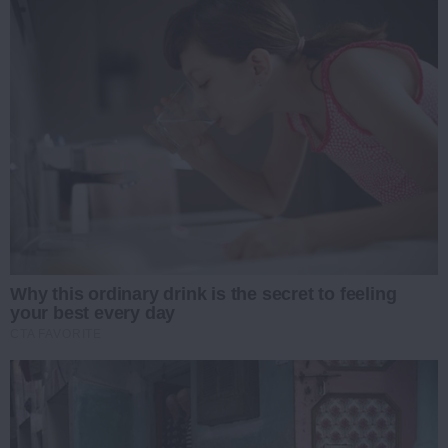
Why this ordinary drink is the secret to feeling
your best every day
CTA FAVORITE