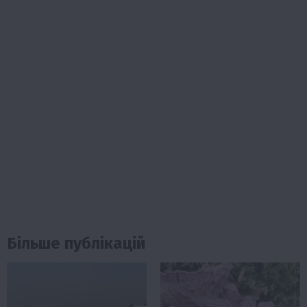
Більше публікацій