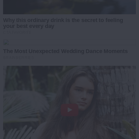
Why this ordinary drink is the secret to feeling
your best every day
CTA FAVORITE
The Most Unexpected Wedding Dance Moments
BRAINBERRIES