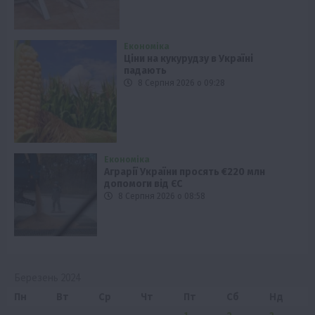
Економіка
Ціни на кукурудзу в Україні
падають
8 Серпня 2026 о 09:28
Економіка
Аграрії України просять €220 млн
допомоги від ЄС
8 Серпня 2026 о 08:58
Березень 2024
Пн
Вт
Ср
Чт
Пт
Сб
Нд