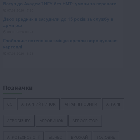
Позначки
ЄС
АГРАРНИЙ РИНОК
АГРАРНІ НОВИНИ
АГРАРІЇ
АГРОБІЗНЕС
АГРОРИНОК
АГРОСЕКТОР
АГРОТЕХНОЛОГІЇ
БІЗНЕС
ВРОЖАЙ
ГОЛОВНЕ