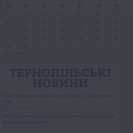
Пн
Вт
Ср
Чт
Пт
Сб
Нд
1
2
3
4
5
6
7
8
9
10
11
12
13
14
15
16
17
18
19
20
21
22
23
24
25
26
27
28
29
30
« Бер
Тра »