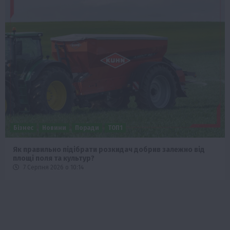
Бізнес
Новини
Поради
ТОП1
Як правильно підібрати розкидач добрив залежно від
площі поля та культур?
7 Серпня 2026 о 10:14