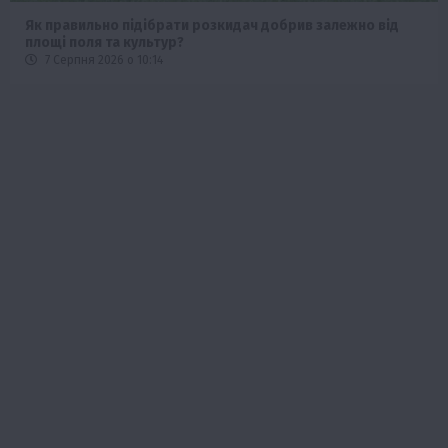
Як правильно підібрати розкидач добрив залежно від
площі поля та культур?
7 Серпня 2026 о 10:14