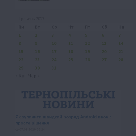
Травень 2023
Пн
Вт
Ср
Чт
Пт
Сб
Нд
1
2
3
4
5
6
7
8
9
10
11
12
13
14
15
16
17
18
19
20
21
22
23
24
25
26
27
28
29
30
31
« Кві
Чер »