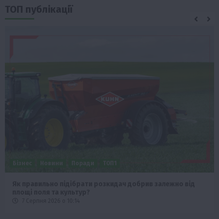
ТОП публікації
Бізнес
Новини
Поради
ТОП1
Як правильно підібрати розкидач добрив залежно від
площі поля та культур?
7 Серпня 2026 о 10:14